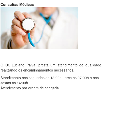
Consultas Médicas
O Dr. Luciano Paiva, presta um atendimento de qualidade,
realizando os encaminhamentos necessários.
Atendimento nas segundas as 13:00h, terça as 07:00h e nas
sextas as 14:00h.
Atendimento por ordem de chegada.