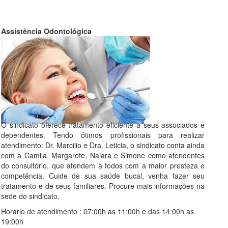
Assistência Odontológica
O sindicato oferece tratamento eficiente a seus associados e
dependentes. Tendo ótimos profissionais para realizar
atendimento: Dr. Marcilio e Dra. Leticia, o sindicato conta ainda
com a Camila, Margarete, Naiara e Simone como atendentes
do consultório, que atendem à todos com a maior presteza e
competência. Cuide de sua saúde bucal, venha fazer seu
tratamento e de seus familiares. Procure mais informações na
sede do sindicato.
Horario de atendimento : 07:00h as 11:00h e das 14:00h as
19:00h