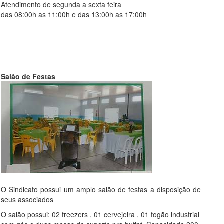
Atendimento de segunda a sexta feira
das 08:00h as 11:00h e das 13:00h as 17:00h
Salão de Festas
O Sindicato possui um amplo salão de festas a disposição de
seus associados
O salão possui: 02 freezers , 01 cervejeira , 01 fogão industrial