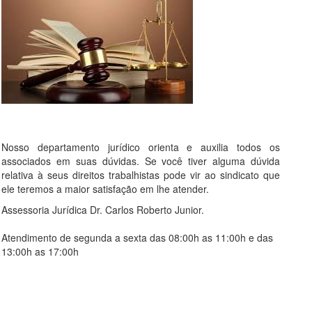
Nosso departamento jurídico orienta e auxilia todos os
associados em suas dúvidas. Se você tiver alguma dúvida
relativa à seus direitos trabalhistas pode vir ao sindicato que
ele teremos a maior satisfação em lhe atender.
Assessoria Jurídica Dr. Carlos Roberto Junior.
Atendimento de segunda a sexta das 08:00h as 11:00h e das
13:00h as 17:00h