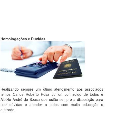
Homologações e Dúvidas
Realizando sempre um ótimo atendimento aos associados
temos Carlos Roberto Rosa Junior, conhecido de todos e
Aloizio André de Sousa que estão sempre a disposição para
tirar dúvidas e atender a todos com muita educação e
amizade.